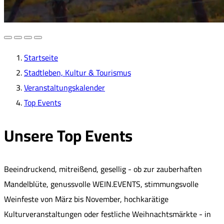
Startseite
Stadtleben, Kultur & Tourismus
Veranstaltungskalender
Top Events
Unsere Top Events
Beeindruckend, mitreißend, gesellig - ob zur zauberhaften
Mandelblüte, genussvolle WEIN.EVENTS, stimmungsvolle
Weinfeste von März bis November, hochkarätige
Kulturveranstaltungen oder festliche Weihnachtsmärkte - in