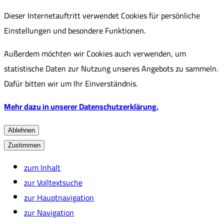
Dieser Internetauftritt verwendet Cookies für persönliche
Einstellungen und besondere Funktionen.
Außerdem möchten wir Cookies auch verwenden, um
statistische Daten zur Nutzung unseres Angebots zu sammeln.
Dafür bitten wir um Ihr Einverständnis.
Mehr dazu in unserer Datenschutzerklärung.
Ablehnen
Zustimmen
zum Inhalt
zur Volltextsuche
zur Hauptnavigation
zur Navigation