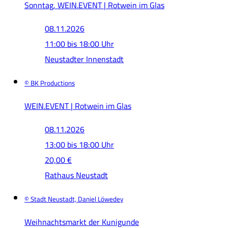
Sonntag, WEIN.EVENT | Rotwein im Glas
08.11.2026
11:00 bis 18:00 Uhr
Neustadter Innenstadt
© BK Productions
WEIN.EVENT | Rotwein im Glas
08.11.2026
13:00 bis 18:00 Uhr
20,00 €
Rathaus Neustadt
© Stadt Neustadt, Daniel Löwedey
Weihnachtsmarkt der Kunigunde