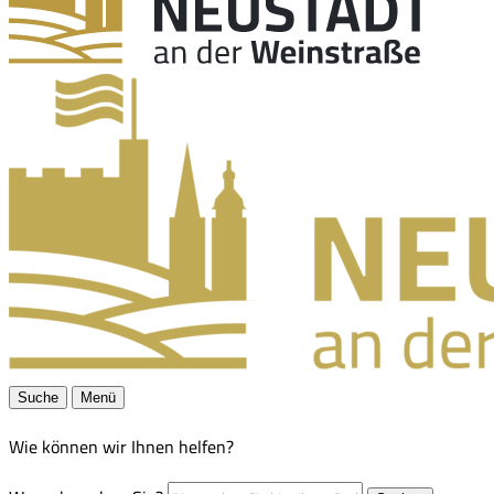
Suche
Menü
Wie können wir Ihnen helfen?