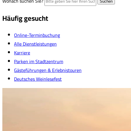
Wonach suchen Sie?
Suchen
Häufig gesucht
Online-Terminbuchung
Alle Dienstleistungen
Karriere
Parken im Stadtzentrum
Gästeführungen & Erlebnistouren
Deutsches Weinlesefest