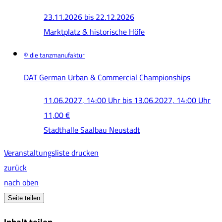
23.11.2026
bis
22.12.2026
Marktplatz & historische Höfe
© die tanzmanufaktur
DAT German Urban & Commercial Championships
11.06.2027, 14:00 Uhr
bis
13.06.2027, 14:00 Uhr
11,00 €
Stadthalle Saalbau Neustadt
Veranstaltungsliste drucken
zurück
nach oben
Seite teilen