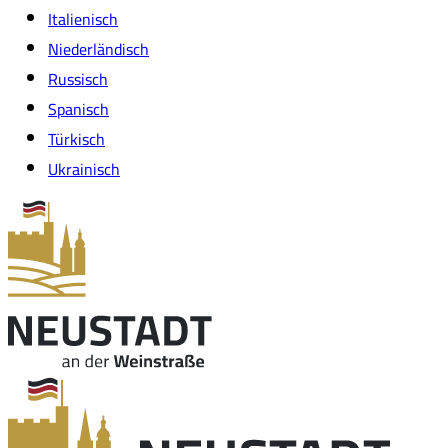
Italienisch
Niederländisch
Russisch
Spanisch
Türkisch
Ukrainisch