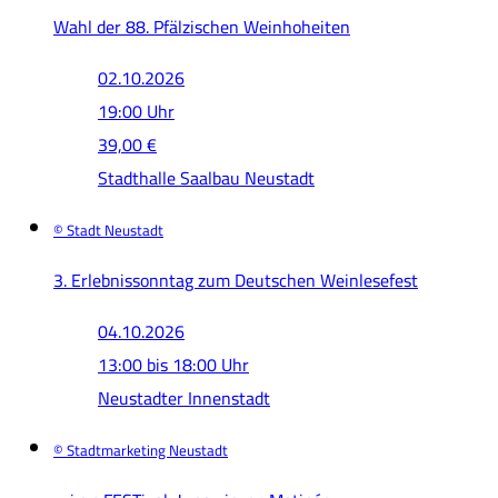
Wahl der 88. Pfälzischen Weinhoheiten
02.10.2026
19:00 Uhr
39,00 €
Stadthalle Saalbau Neustadt
© Stadt Neustadt
3. Erlebnissonntag zum Deutschen Weinlesefest
04.10.2026
13:00 bis 18:00 Uhr
Neustadter Innenstadt
© Stadtmarketing Neustadt