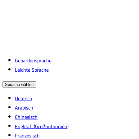
Gebärdensprache
Leichte Sprache
Sprache wählen
Deutsch
Arabisch
Chinesisch
Englisch (Großbritannien)
Französisch