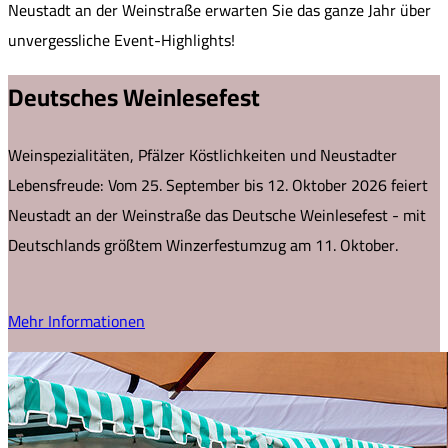
Neustadt an der Weinstraße erwarten Sie das ganze Jahr über
unvergessliche Event-Highlights!
Deutsches Weinlesefest
Weinspezialitäten, Pfälzer Köstlichkeiten und Neustadter
Lebensfreude: Vom 25. September bis 12. Oktober 2026 feiert
Neustadt an der Weinstraße das Deutsche Weinlesefest - mit
Deutschlands größtem Winzerfestumzug am 11. Oktober.
Mehr Informationen