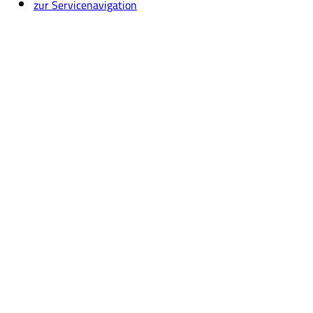
zur Servicenavigation