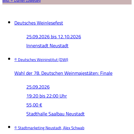
Bild:
© Daniel Löwedey
Deutsches Weinlesefest
25.09.2026
bis
12.10.2026
Innenstadt Neustadt
© Deutsches Weininstitut (DWI)
Wahl der 78. Deutschen Weinmajestäten: Finale
25.09.2026
19:20 bis 22:00 Uhr
55,00 €
Stadthalle Saalbau Neustadt
© Stadtmarketing Neustadt, Alex Schwab