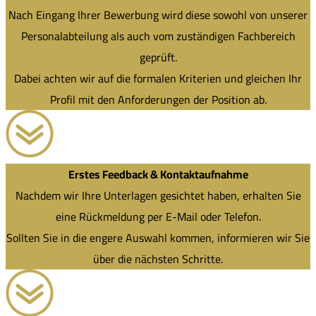
Nach Eingang Ihrer Bewerbung wird diese sowohl von unserer
Personalabteilung als auch vom zuständigen Fachbereich
geprüft.
Dabei achten wir auf die formalen Kriterien und gleichen Ihr
Profil mit den Anforderungen der Position ab.
Erstes Feedback & Kontaktaufnahme
Nachdem wir Ihre Unterlagen gesichtet haben, erhalten Sie
eine Rückmeldung per E-Mail oder Telefon.
Sollten Sie in die engere Auswahl kommen, informieren wir Sie
über die nächsten Schritte.