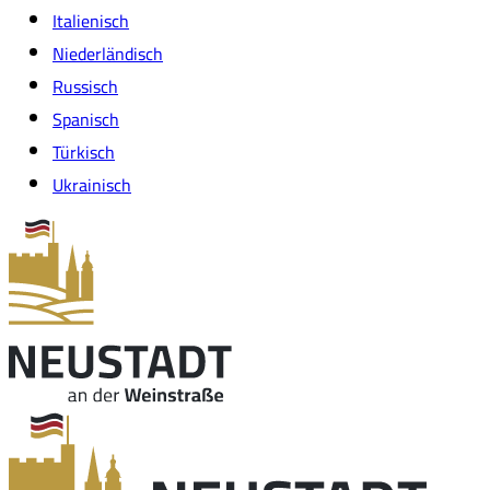
Italienisch
Niederländisch
Russisch
Spanisch
Türkisch
Ukrainisch