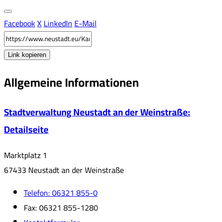
Facebook
X
LinkedIn
E-Mail
Link kopieren
Allgemeine Informationen
Stadtverwaltung Neustadt an der Weinstraße
:
Detailseite
Marktplatz 1
67433 Neustadt an der Weinstraße
Telefon:
06321 855-0
Fax:
06321 855-1280