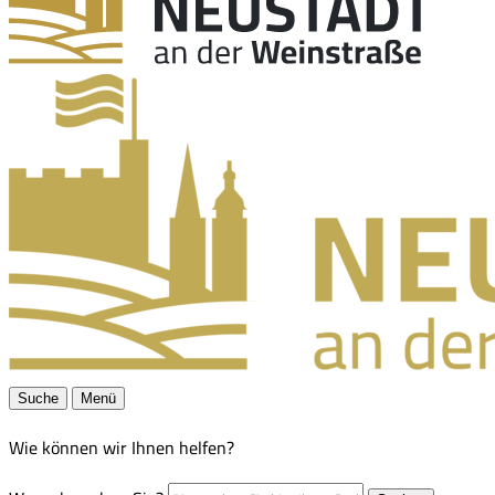
Suche
Menü
Wie können wir Ihnen helfen?