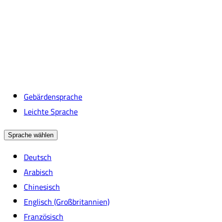
Gebärdensprache
Leichte Sprache
Sprache wählen
Deutsch
Arabisch
Chinesisch
Englisch (Großbritannien)
Französisch