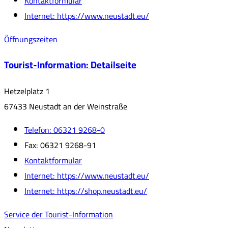
Kontaktformular
Internet:
https://www.neustadt.eu/
Öffnungszeiten
Tourist-Information
: Detailseite
Hetzelplatz 1
67433 Neustadt an der Weinstraße
Telefon:
06321 9268-0
Fax:
06321 9268-91
Kontaktformular
Internet:
https://www.neustadt.eu/
Internet:
https://shop.neustadt.eu/
Service der Tourist-Information