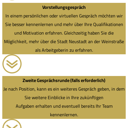
Vorstellungsgespräch
In einem persönlichen oder virtuellen Gespräch möchten wir
Sie besser kennenlernen und mehr über Ihre Qualifikationen
und Motivation erfahren. Gleichzeitig haben Sie die
Möglichkeit, mehr über die Stadt Neustadt an der Weinstraße
als Arbeitgeberin zu erfahren.
Zweite Gesprächsrunde (falls erforderlich)
Je nach Position, kann es ein weiteres Gespräch geben, in dem
Sie weitere Einblicke in Ihre zukünftigen
Aufgaben erhalten und eventuell bereits Ihr Team
kennenlernen.