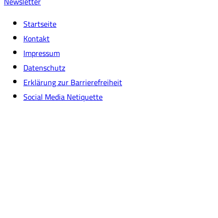
Newsletter
Startseite
Kontakt
Impressum
Datenschutz
Erklärung zur Barrierefreiheit
Social Media Netiquette