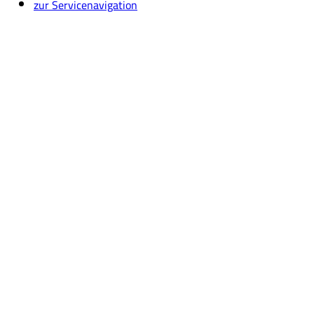
zur Servicenavigation