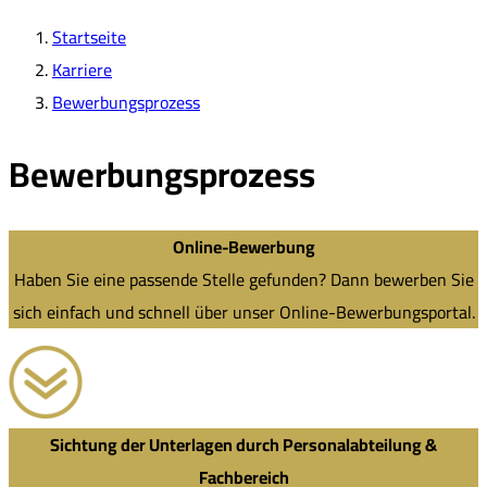
Startseite
Karriere
Bewerbungsprozess
Bewerbungsprozess
Online-Bewerbung
Haben Sie eine passende Stelle gefunden? Dann bewerben Sie
sich einfach und schnell über unser Online-Bewerbungsportal.
Sichtung der Unterlagen durch Personalabteilung &
Fachbereich