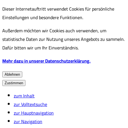
Dieser Internetauftritt verwendet Cookies für persönliche
Einstellungen und besondere Funktionen.
Außerdem möchten wir Cookies auch verwenden, um
statistische Daten zur Nutzung unseres Angebots zu sammeln.
Dafür bitten wir um Ihr Einverständnis.
Mehr dazu in unserer Datenschutzerklärung.
Ablehnen
Zustimmen
zum Inhalt
zur Volltextsuche
zur Hauptnavigation
zur Navigation