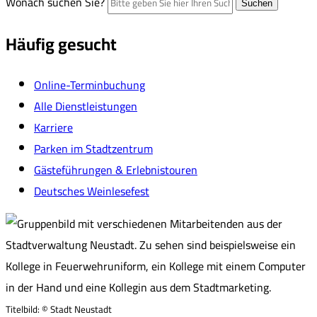
Wonach suchen Sie?
Suchen
Häufig gesucht
Online-Terminbuchung
Alle Dienstleistungen
Karriere
Parken im Stadtzentrum
Gästeführungen & Erlebnistouren
Deutsches Weinlesefest
Titelbild:
© Stadt Neustadt