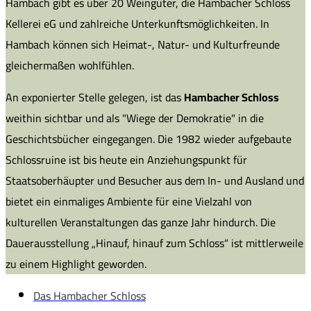
Hambach gibt es über 20 Weingüter, die Hambacher Schloss
Kellerei eG und zahlreiche Unterkunftsmöglichkeiten. In
Hambach können sich Heimat-, Natur- und Kulturfreunde
gleichermaßen wohlfühlen.
An exponierter Stelle gelegen, ist das
Hambacher Schloss
weithin sichtbar und als "Wiege der Demokratie" in die
Geschichtsbücher eingegangen. Die 1982 wieder aufgebaute
Schlossruine ist bis heute ein Anziehungspunkt für
Staatsoberhäupter und Besucher aus dem In- und Ausland und
bietet ein einmaliges Ambiente für eine Vielzahl von
kulturellen Veranstaltungen das ganze Jahr hindurch. Die
Dauerausstellung „Hinauf, hinauf zum Schloss“ ist mittlerweile
zu einem Highlight geworden.
Das Hambacher Schloss