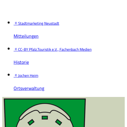
© Stadtmarketing Neustadt
Mitteilungen
© CC-BY Pfalz.Touristik e.V., Fachenbach Medien
Historie
© Jochen Heim
Ortsverwaltung