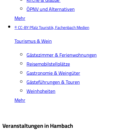
ÖPNV und Alternativen
Mehr
© CC-BY Pfalz Touristik, Fachenbach Medien
Tourismus & Wein
Gästezimmer & Ferienwohnungen
Reisemobilstellplätze
Gastronomie & Weingüter
Gästeführungen & Touren
Weinhoheiten
Mehr
Veranstaltungen in Hambach