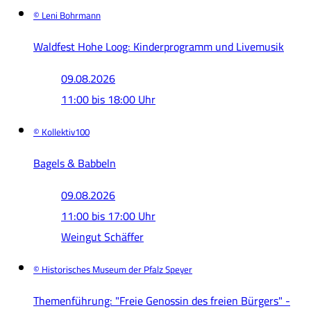
© Leni Bohrmann
Waldfest Hohe Loog: Kinderprogramm und Livemusik
09.08.2026
11:00 bis 18:00 Uhr
© Kollektiv100
Bagels & Babbeln
09.08.2026
11:00 bis 17:00 Uhr
Weingut Schäffer
© Historisches Museum der Pfalz Speyer
Themenführung: "Freie Genossin des freien Bürgers" -