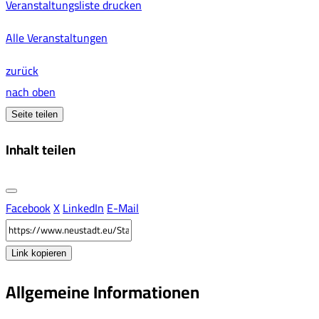
Veranstaltungsliste drucken
Alle Veranstaltungen
zurück
nach oben
Seite teilen
Inhalt teilen
Facebook
X
LinkedIn
E-Mail
Link kopieren
Allgemeine Informationen