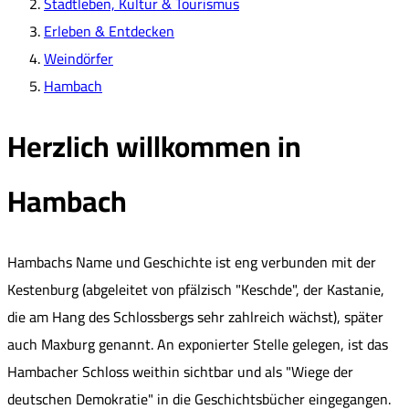
Stadtleben, Kultur & Tourismus
Erleben & Entdecken
Weindörfer
Hambach
Herzlich willkommen in
Hambach
Hambachs Name und Geschichte ist eng verbunden mit der
Kestenburg (abgeleitet von pfälzisch "Keschde", der Kastanie,
die am Hang des Schlossbergs sehr zahlreich wächst), später
auch Maxburg genannt. An exponierter Stelle gelegen, ist das
Hambacher Schloss weithin sichtbar und als "Wiege der
deutschen Demokratie" in die Geschichtsbücher eingegangen.