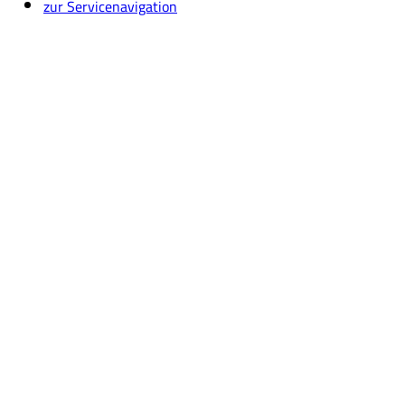
zur Servicenavigation