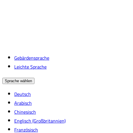
Gebärdensprache
Leichte Sprache
Sprache wählen
Deutsch
Arabisch
Chinesisch
Englisch (Großbritannien)
Französisch