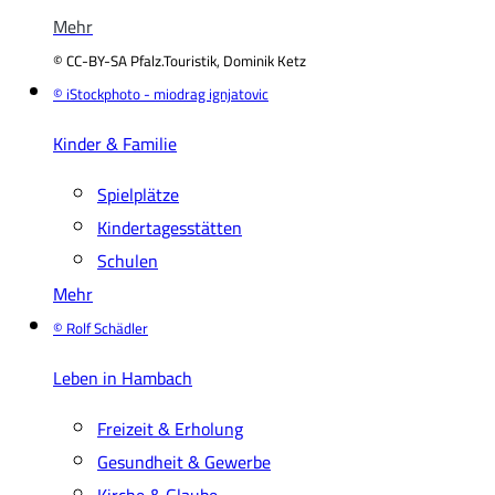
Mehr
© CC-BY-SA Pfalz.Touristik, Dominik Ketz
© iStockphoto - miodrag ignjatovic
Kinder & Familie
Spielplätze
Kindertagesstätten
Schulen
Mehr
© Rolf Schädler
Leben in Hambach
Freizeit & Erholung
Gesundheit & Gewerbe
Kirche & Glaube