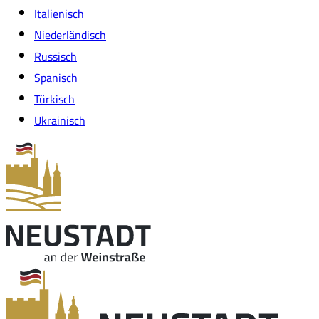
Italienisch
Niederländisch
Russisch
Spanisch
Türkisch
Ukrainisch