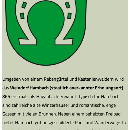
Umgeben von einem Rebengürtel und Kastanienwäldern wird
das
Weindorf Hambach (staatlich anerkannter Erholungsort)
865 erstmals als Haganbach erwähnt. Typisch für Hambach
sind zahlreiche alte Winzerhäuser und romantische, enge
Gassen mit vielen Brunnen. Neben einem beheizten Freibad
bietet Hambach gut ausgeschilderte Rad- und Wanderwege. In