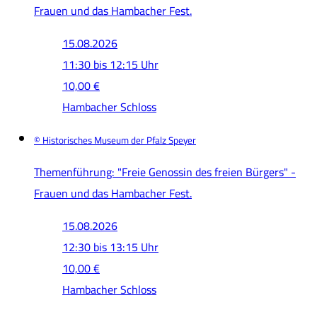
Frauen und das Hambacher Fest.
15.08.2026
11:30 bis 12:15 Uhr
10,00 €
Hambacher Schloss
© Historisches Museum der Pfalz Speyer
Themenführung: "Freie Genossin des freien Bürgers" -
Frauen und das Hambacher Fest.
15.08.2026
12:30 bis 13:15 Uhr
10,00 €
Hambacher Schloss