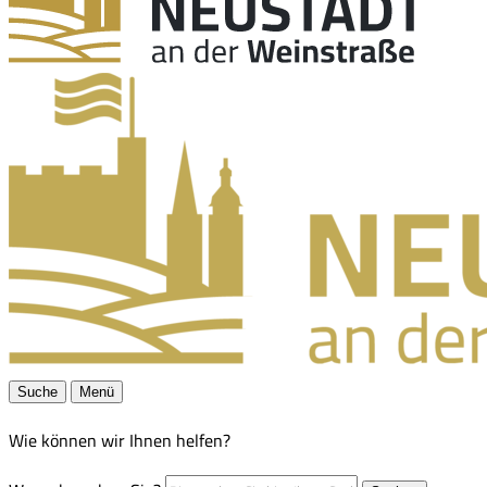
Suche
Menü
Wie können wir Ihnen helfen?