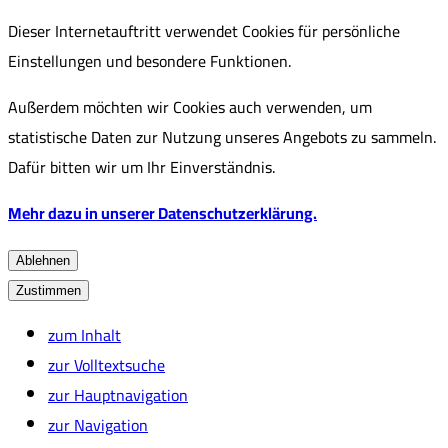
Dieser Internetauftritt verwendet Cookies für persönliche
Einstellungen und besondere Funktionen.
Außerdem möchten wir Cookies auch verwenden, um
statistische Daten zur Nutzung unseres Angebots zu sammeln.
Dafür bitten wir um Ihr Einverständnis.
Mehr dazu in unserer Datenschutzerklärung.
Ablehnen
Zustimmen
zum Inhalt
zur Volltextsuche
zur Hauptnavigation
zur Navigation