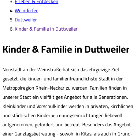
Erleben & Entdecken
Weindörfer
Duttweiler
Kinder & Familie in Duttweiler
Kinder & Familie in Duttweiler
Neustadt an der Weinstraße hat sich das ehrgeizige Ziel
gesetzt, die kinder- und familienfreundlichste Stadt in der
Metropolregion Rhein-Neckar zu werden. Familien finden in
unserer Stadt ein vielfältiges Angebot für alle Generationen.
Kleinkinder und Vorschulkinder werden in privaten, kirchlichen
und städtischen Kinderbetreuungseinrichtungen liebevoll
aufgenommen, gefördert und betreut. Besonders das Angebot
einer Ganztagsbetreuung - sowohl in Kitas, als auch in Grund-