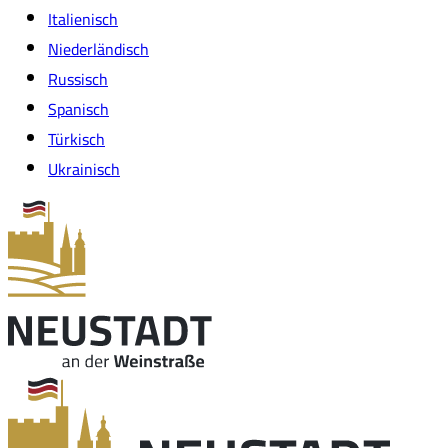
Italienisch
Niederländisch
Russisch
Spanisch
Türkisch
Ukrainisch