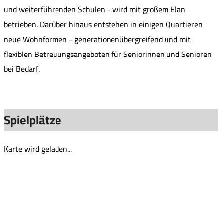
und weiterführenden Schulen - wird mit großem Elan
betrieben. Darüber hinaus entstehen in einigen Quartieren
neue Wohnformen - generationenübergreifend und mit
flexiblen Betreuungsangeboten für Seniorinnen und Senioren
bei Bedarf.
Spielplätze
Karte wird geladen...