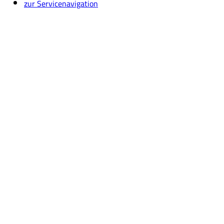
zur Servicenavigation