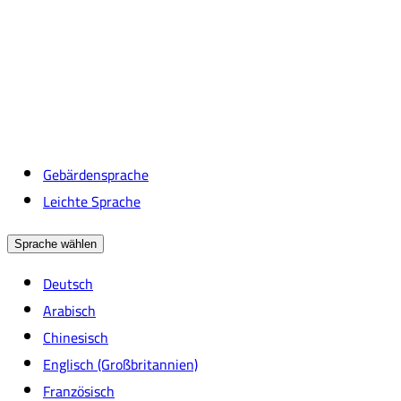
Gebärdensprache
Leichte Sprache
Sprache wählen
Deutsch
Arabisch
Chinesisch
Englisch (Großbritannien)
Französisch