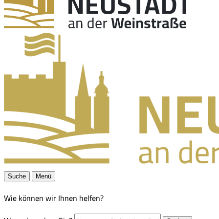
Suche
Menü
Wie können wir Ihnen helfen?