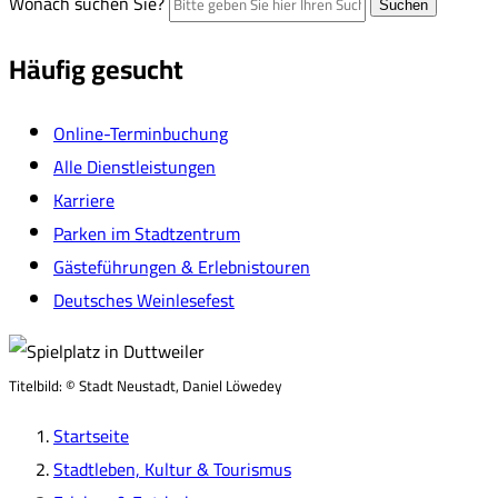
Wonach suchen Sie?
Suchen
Häufig gesucht
Online-Terminbuchung
Alle Dienstleistungen
Karriere
Parken im Stadtzentrum
Gästeführungen & Erlebnistouren
Deutsches Weinlesefest
Titelbild:
© Stadt Neustadt, Daniel Löwedey
Startseite
Stadtleben, Kultur & Tourismus