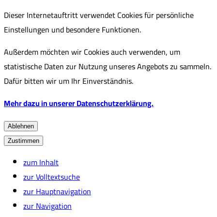
Dieser Internetauftritt verwendet Cookies für persönliche
Einstellungen und besondere Funktionen.
Außerdem möchten wir Cookies auch verwenden, um
statistische Daten zur Nutzung unseres Angebots zu sammeln.
Dafür bitten wir um Ihr Einverständnis.
Mehr dazu in unserer Datenschutzerklärung.
Ablehnen
Zustimmen
zum Inhalt
zur Volltextsuche
zur Hauptnavigation
zur Navigation