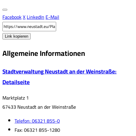
Facebook
X
LinkedIn
E-Mail
Link kopieren
Allgemeine Informationen
Stadtverwaltung Neustadt an der Weinstraße
:
Detailseite
Marktplatz 1
67433 Neustadt an der Weinstraße
Telefon:
06321 855-0
Fax:
06321 855-1280