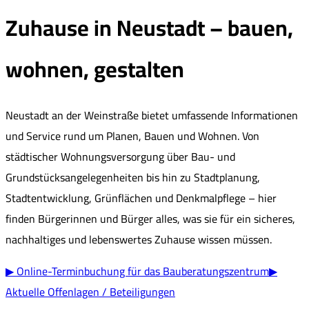
Zuhause in Neustadt – bauen,
wohnen, gestalten
Neustadt an der Weinstraße bietet umfassende Informationen
und Service rund um Planen, Bauen und Wohnen. Von
städtischer Wohnungsversorgung über Bau- und
Grundstücksangelegenheiten bis hin zu Stadtplanung,
Stadtentwicklung, Grünflächen und Denkmalpflege – hier
finden Bürgerinnen und Bürger alles, was sie für ein sicheres,
nachhaltiges und lebenswertes Zuhause wissen müssen.
▶ Online-Terminbuchung für das Bauberatungszentrum
▶
Aktuelle Offenlagen / Beteiligungen