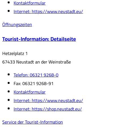
Kontaktformular
Internet:
https://www.neustadt.eu/
Öffnungszeiten
Tourist-Information
: Detailseite
Hetzelplatz 1
67433 Neustadt an der Weinstraße
Telefon:
06321 9268-0
Fax:
06321 9268-91
Kontaktformular
Internet:
https://www.neustadt.eu/
Internet:
https://shop.neustadt.eu/
Service der Tourist-Information