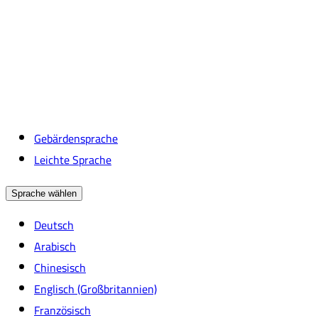
Gebärdensprache
Leichte Sprache
Sprache wählen
Deutsch
Arabisch
Chinesisch
Englisch (Großbritannien)
Französisch