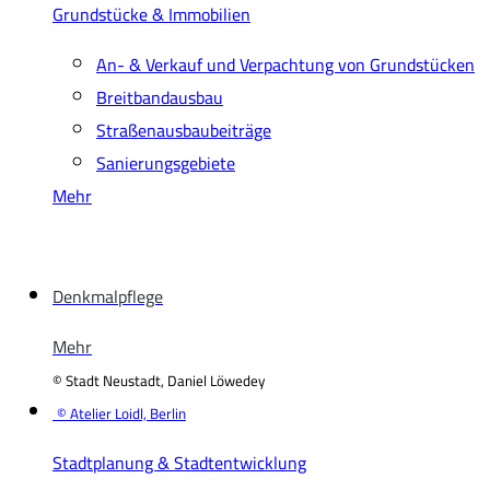
Grundstücke & Immobilien
An- & Verkauf und Verpachtung von Grundstücken
Breitbandausbau
Straßenausbaubeiträge
Sanierungsgebiete
Mehr
Denkmalpflege
Mehr
© Stadt Neustadt, Daniel Löwedey
© Atelier Loidl, Berlin
Stadtplanung & Stadtentwicklung