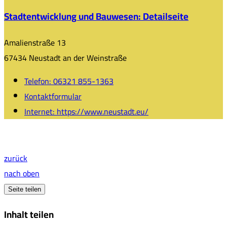
Stadtentwicklung und Bauwesen
: Detailseite
Amalienstraße 13
67434 Neustadt an der Weinstraße
Telefon:
06321 855-1363
Kontaktformular
Internet:
https://www.neustadt.eu/
zurück
nach oben
Seite teilen
Inhalt teilen