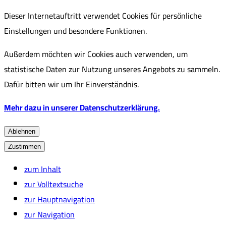
Dieser Internetauftritt verwendet Cookies für persönliche
Einstellungen und besondere Funktionen.
Außerdem möchten wir Cookies auch verwenden, um
statistische Daten zur Nutzung unseres Angebots zu sammeln.
Dafür bitten wir um Ihr Einverständnis.
Mehr dazu in unserer Datenschutzerklärung.
Ablehnen
Zustimmen
zum Inhalt
zur Volltextsuche
zur Hauptnavigation
zur Navigation