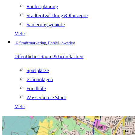
Bauleitplanung
Stadtentwicklung & Konzepte
Sanierungsgebiete
Mehr
© Stadtmarketing, Daniel Löwedey
Öffentlicher Raum & Grünflächen
Spielplätze
Grünanlagen
Friedhöfe
Wasser in die Stadt
Mehr