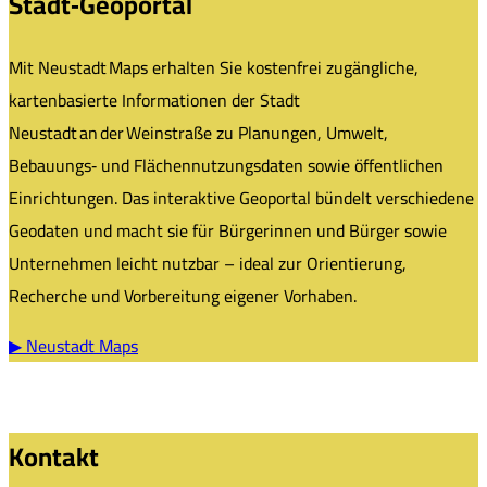
Stadt‑Geoportal
Mit Neustadt Maps erhalten Sie kostenfrei zugängliche,
kartenbasierte Informationen der Stadt
Neustadt an der Weinstraße zu Planungen, Umwelt,
Bebauungs‑ und Flächennutzungsdaten sowie öffentlichen
Einrichtungen. Das interaktive Geoportal bündelt verschiedene
Geodaten und macht sie für Bürgerinnen und Bürger sowie
Unternehmen leicht nutzbar – ideal zur Orientierung,
Recherche und Vorbereitung eigener Vorhaben.
▶ Neustadt Maps
Kontakt