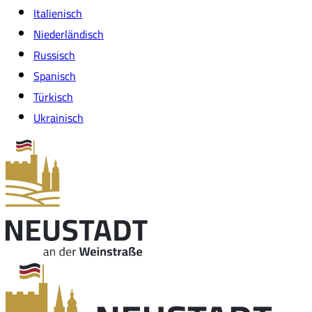
Italienisch
Niederländisch
Russisch
Spanisch
Türkisch
Ukrainisch