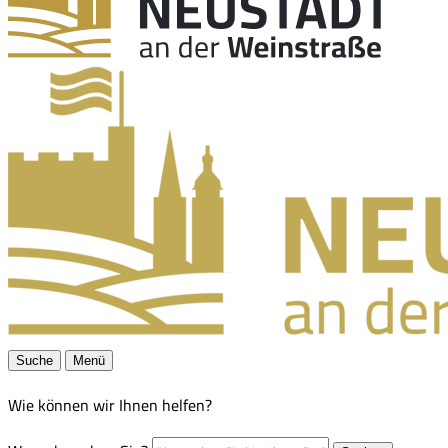
Suche
Menü
Wie können wir Ihnen helfen?