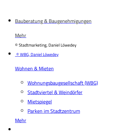
Bauberatung & Baugenehmigungen
Mehr
© Stadtmarketing, Daniel Löwedey
© WBG, Daniel Löwedey
Wohnen & Mieten
Wohnungsbaugesellschaft (WBG)
Stadtviertel & Weindörfer
Mietspiegel
Parken im Stadtzentrum
Mehr