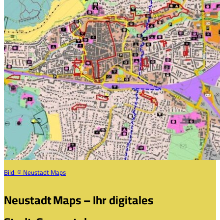
Bild:
© Neustadt Maps
Neustadt Maps – Ihr digitales