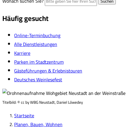
Wonach suchen Sie?
Suchen
Häufig gesucht
Online-Terminbuchung
Alle Dienstleistungen
Karriere
Parken im Stadtzentrum
Gästeführungen & Erlebnistouren
Deutsches Weinlesefest
Titelbild:
© cc by WBG Neustadt, Daniel Löwedey
Startseite
Planen, Bauen, Wohnen