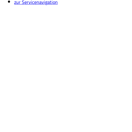
zur Servicenavigation